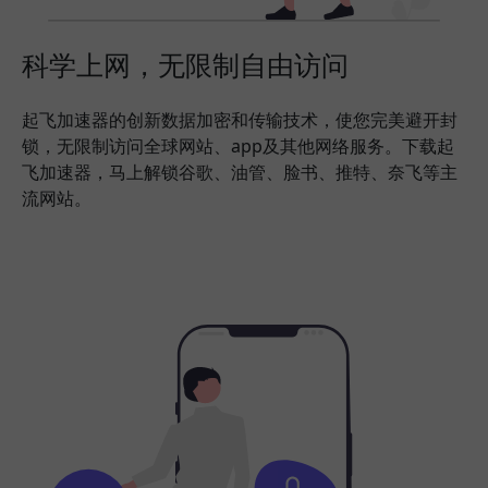
科学上网，无限制自由访问
起飞加速器的创新数据加密和传输技术，使您完美避开封
锁，无限制访问全球网站、app及其他网络服务。下载起
飞加速器，马上解锁谷歌、油管、脸书、推特、奈飞等主
流网站。