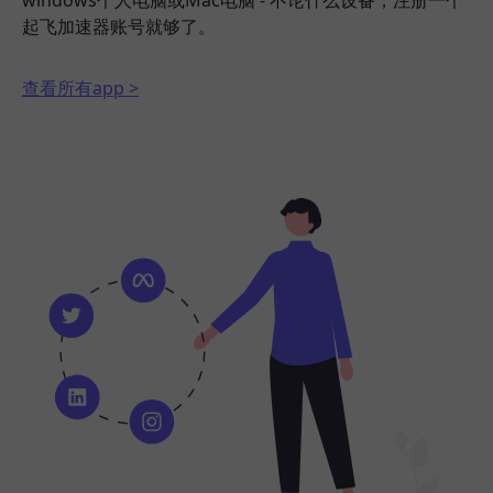
windows个人电脑或Mac电脑 - 不论什么设备，注册一个
起飞加速器账号就够了。
查看所有app >