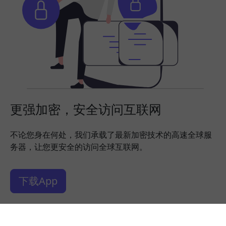
更强加密，安全访问互联网
不论您身在何处，我们承载了最新加密技术的高速全球服
务器，让您更安全的访问全球互联网。
下载App