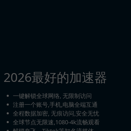
2026最好的加速器
一键解锁全球网络, 无限制访问
注册一个账号,手机,电脑全端互通
全程数据加密, 无痕访问,安全无忧
全球节点无限速,1080-4k流畅观看
解锁奈飞、Tiktok等知名流媒体