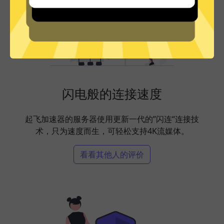
闪电般的连接速度
起飞加速器的服务器使用更新一代的”闪连“连接技
术，只为速度而生，可轻松支持4K流媒体。
看看其他人的评价