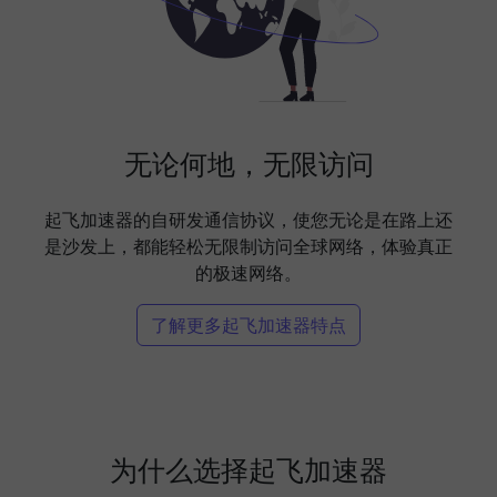
无论何地，无限访问
起飞加速器的自研发通信协议，使您无论是在路上还
是沙发上，都能轻松无限制访问全球网络，体验真正
的极速网络。
了解更多起飞加速器特点
为什么选择起飞加速器