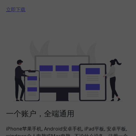
立即下载
一个账户，全端通用
iPhone苹果手机, Android安卓手机, iPad平板, 安卓平板,