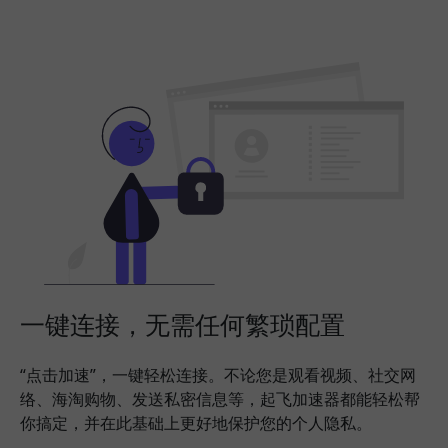
一键连接，无需任何繁琐配置
“点击加速”，一键轻松连接。不论您是观看视频、社交网
络、海淘购物、发送私密信息等，起飞加速器都能轻松帮
你搞定，并在此基础上更好地保护您的个人隐私。