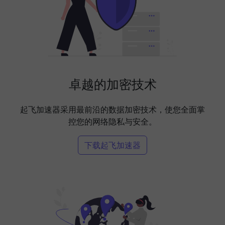
卓越的加密技术
起飞加速器采用最前沿的数据加密技术，使您全面掌
控您的网络隐私与安全。
下载起飞加速器