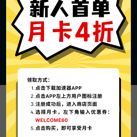
起飞加速器的特色