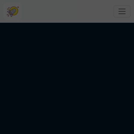
跳转到主要内容