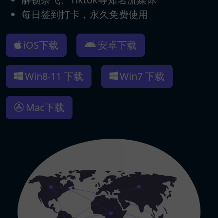
每日签到打卡，永久免费使用
iOS下载
安卓下载
Win8-11 下载
Win7 下载
Mac下载