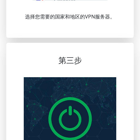
选择您需要的国家和地区的VPN服务器。
第三步