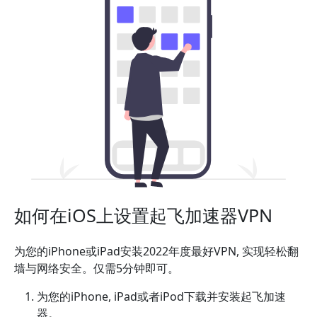
如何在iOS上设置起飞加速器VPN
为您的iPhone或iPad安装2022年度最好VPN, 实现轻松翻
墙与网络安全。仅需5分钟即可。
为您的iPhone, iPad或者iPod下载并安装起飞加速
器。