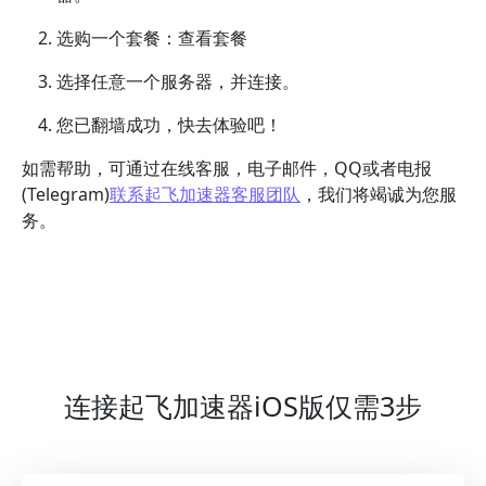
选购一个套餐：查看套餐
选择任意一个服务器，并连接。
您已翻墙成功，快去体验吧！
如需帮助，可通过在线客服，电子邮件，QQ或者电报
(Telegram)
联系起飞加速器客服团队
，我们将竭诚为您服
务。
连接起飞加速器iOS版仅需3步