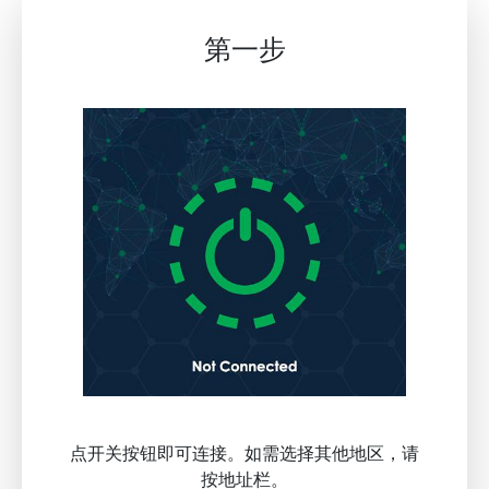
第一步
点开关按钮即可连接。如需选择其他地区，请
按地址栏。