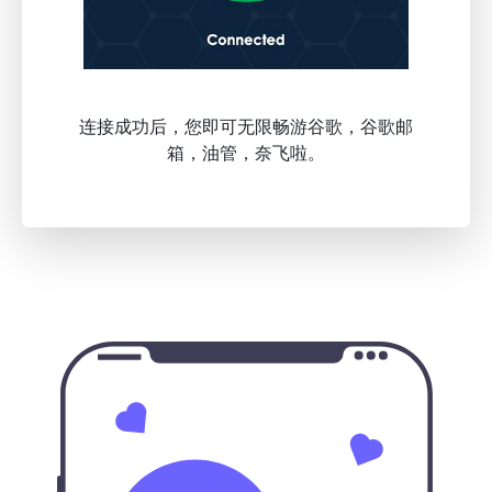
连接成功后，您即可无限畅游谷歌，谷歌邮
箱，油管，奈飞啦。