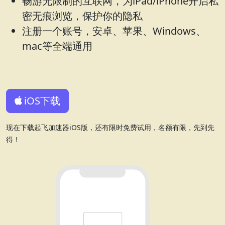
畅游无限制的互联网，为iPad/iPhone开启私
密无痕浏览，保护你的隐私
注册一个账号，安卓、苹果、Windows、
mac等全端通用
iOS下载
现在下载起飞加速器iOS版，还有限时免费试用，名额有限，先到先
得！