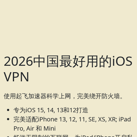
2026中国最好用的iOS
VPN
使用起飞加速器科学上网，完美绕开防火墙。
专为iOS 15, 14, 13和12打造
完美适配iPhone 13, 12, 11, SE, XS, XR; iPad
Pro, Air 和 Mini