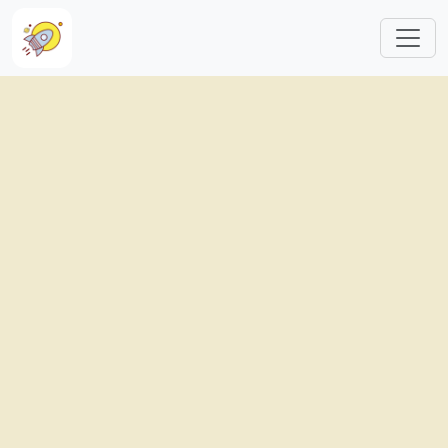
跳转到主要内容