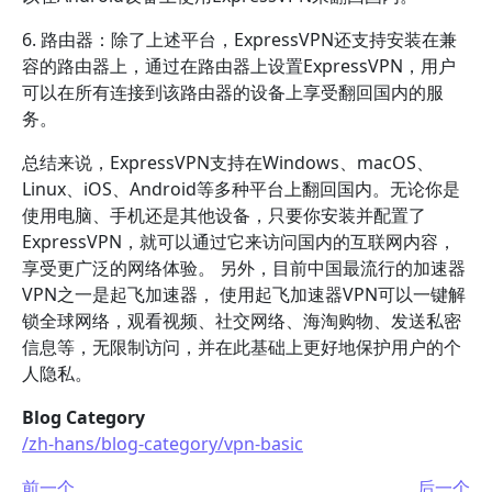
6. 路由器：除了上述平台，ExpressVPN还支持安装在兼
容的路由器上，通过在路由器上设置ExpressVPN，用户
可以在所有连接到该路由器的设备上享受翻回国内的服
务。
总结来说，ExpressVPN支持在Windows、macOS、
Linux、iOS、Android等多种平台上翻回国内。无论你是
使用电脑、手机还是其他设备，只要你安装并配置了
ExpressVPN，就可以通过它来访问国内的互联网内容，
享受更广泛的网络体验。 另外，目前中国最流行的加速器
VPN之一是起飞加速器， 使用起飞加速器VPN可以一键解
锁全球网络，观看视频、社交网络、海淘购物、发送私密
信息等，无限制访问，并在此基础上更好地保护用户的个
人隐私。
Blog Category
/zh-hans/blog-category/vpn-basic
前一个
后一个