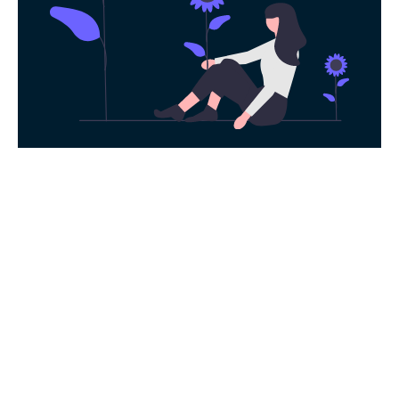
永久免费使用
现在下载起飞加速器，每日签到即可获得免
费时长，快去体验科学上网吧！
下载App