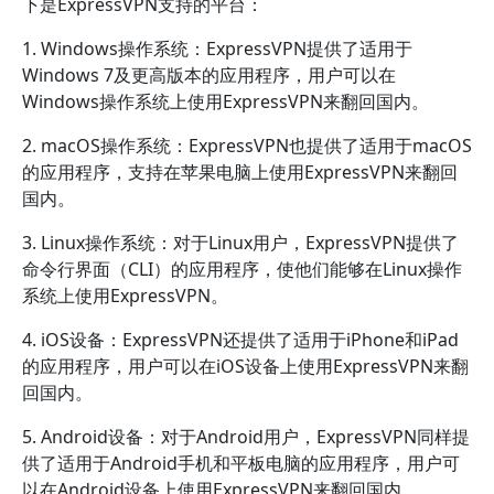
下是ExpressVPN支持的平台：
1. Windows操作系统：ExpressVPN提供了适用于
Windows 7及更高版本的应用程序，用户可以在
Windows操作系统上使用ExpressVPN来翻回国内。
2. macOS操作系统：ExpressVPN也提供了适用于macOS
的应用程序，支持在苹果电脑上使用ExpressVPN来翻回
国内。
3. Linux操作系统：对于Linux用户，ExpressVPN提供了
命令行界面（CLI）的应用程序，使他们能够在Linux操作
系统上使用ExpressVPN。
4. iOS设备：ExpressVPN还提供了适用于iPhone和iPad
的应用程序，用户可以在iOS设备上使用ExpressVPN来翻
回国内。
5. Android设备：对于Android用户，ExpressVPN同样提
供了适用于Android手机和平板电脑的应用程序，用户可
以在Android设备上使用ExpressVPN来翻回国内。