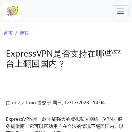
跳转到主要内容
面包屑
首页
博客
ExpressVPN是否支持在哪些平
台上翻回国内？
由
dev_admin
提交于
周日, 12/17/2023 - 14:04
ExpressVPN是一款功能强大的虚拟私人网络（VPN）服
务提供商，它可以帮助用户在合法的情况下翻回国内。以