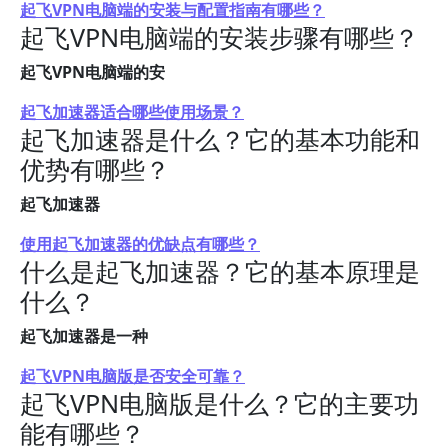
起飞VPN电脑端的安装与配置指南有哪些？
起飞VPN电脑端的安装步骤有哪些？
起飞VPN电脑端的安
起飞加速器适合哪些使用场景？
起飞加速器是什么？它的基本功能和
优势有哪些？
起飞加速器
使用起飞加速器的优缺点有哪些？
什么是起飞加速器？它的基本原理是
什么？
起飞加速器是一种
起飞VPN电脑版是否安全可靠？
起飞VPN电脑版是什么？它的主要功
能有哪些？