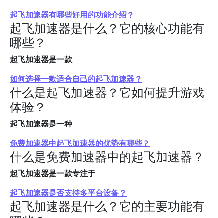
起飞加速器有哪些好用的功能介绍？
起飞加速器是什么？它的核心功能有
哪些？
起飞加速器是一款
如何选择一款适合自己的起飞加速器？
什么是起飞加速器？它如何提升游戏
体验？
起飞加速器是一种
免费加速器中起飞加速器的优势有哪些？
什么是免费加速器中的起飞加速器？
起飞加速器是一款专注于
起飞加速器是否支持多平台设备？
起飞加速器是什么？它的主要功能有