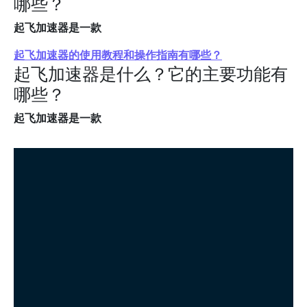
哪些？
起飞加速器是一款
起飞加速器的使用教程和操作指南有哪些？
起飞加速器是什么？它的主要功能有
哪些？
起飞加速器是一款