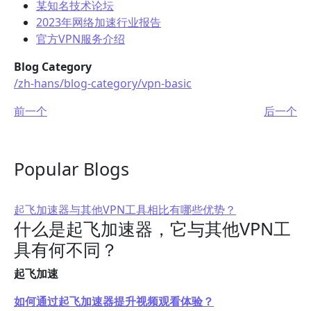
某知名技术论坛
2023年网络加速行业报告
官方VPN服务介绍
Blog Category
/zh-hans/blog-category/vpn-basic
前一个
后一个
Popular Blogs
起飞加速器与其他VPN工具相比有哪些优势？
什么是起飞加速器，它与其他VPN工
具有何不同？
起飞加速
如何通过起飞加速器提升视频观看体验？