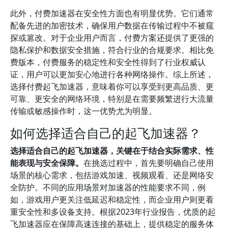
此外，付费加速器在安全性方面也有明显优势。它们通常
配备先进的加密技术，确保用户数据在传输过程中不被窥
探或篡改。对于企业用户而言，付费方案还提供了更强的
隐私保护和数据安全措施，符合行业的合规要求。相比免
费版本，付费服务的稳定性和安全性得到了行业权威认
证，用户可以更加安心地进行各种网络操作。综上所述，
选择付费起飞加速器，意味着你可以享受到更高品质、更
可靠、更安全的网络环境，特别是在需要频繁进行大流量
传输或敏感操作时，这一优势尤为明显。
如何选择适合自己的起飞加速器？
选择适合自己的起飞加速器，关键在于结合实际需求、性
能表现与安全保障。
在挑选过程中，首先要明确自己使用
场景的核心需求，包括游戏加速、视频观看、还是网络安
全防护。不同的应用场景对加速器的性能要求不同，例
如，游戏用户更关注低延迟和稳定性，而企业用户则更看
重安全性和多设备支持。根据2023年行业报告，优质的起
飞加速器应在保障高速连接的基础上，提供稳定的服务体