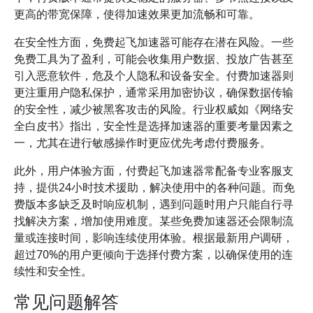
更高的带宽保障，使得加速效果更加流畅和可靠。
在安全性方面，免费起飞加速器可能存在潜在风险。一些
免费工具为了盈利，可能会收集用户数据、投放广告甚至
引入恶意软件，危及个人隐私和设备安全。付费加速器则
更注重用户隐私保护，通常采用加密协议，确保数据传输
的安全性，减少被黑客攻击的风险。行业权威如《网络安
全白皮书》指出，安全性是选择加速器的重要考量因素之
一，尤其在进行敏感操作时更应优先考虑付费服务。
此外，用户体验方面，付费起飞加速器常配备专业客服支
持，提供24小时技术援助，解决使用中的各种问题。而免
费版本多缺乏及时响应机制，遇到问题时用户只能自行寻
找解决方案，增加使用难度。某些免费加速器还会限制流
量或连接时间，影响连续使用体验。根据最新用户调研，
超过70%的用户更倾向于选择付费方案，以确保使用的连
续性和安全性。
常见问题解答