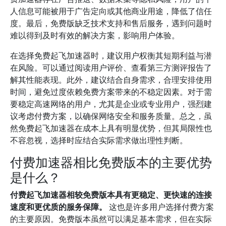
人信息可能被用于广告定向或其他商业用途，降低了信任
度。最后，免费版缺乏技术支持和售后服务，遇到问题时
难以得到及时有效的解决方案，影响用户体验。
在选择免费起飞加速器时，建议用户权衡其短期利益与潜
在风险。可以通过阅读用户评价、查看第三方测评报告了
解其性能表现。此外，建议结合自身需求，合理安排使用
时间，避免过度依赖免费方案带来的不稳定因素。对于需
要稳定高速网络的用户，尤其是企业或专业用户，强烈建
议考虑付费方案，以确保网络安全和服务质量。总之，虽
然免费起飞加速器在成本上具有明显优势，但其局限性也
不容忽视，选择时应结合实际需求做出理性判断。
付费加速器相比免费版本的主要优势
是什么？
付费起飞加速器相较免费版本具有更稳定、更快速的连接
速度和更优质的服务保障。
这也是许多用户选择付费方案
的主要原因。免费版本虽然可以满足基本需求，但在实际