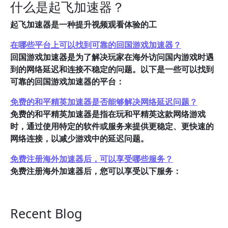
什么是起飞加速器？
起飞加速器是一种提升视频观看体验的工
在哪些平台上可以找到可靠的回国游戏加速器？
回国游戏加速器是为了解决玩家在海外访问国内游戏时遇
到的网络延迟和连接不稳定的问题。以下是一些可以找到
可靠的回国游戏加速器的平台：
免费的和平精英加速器是否能够解决网络延迟问题？
免费的和平精英加速器是指在玩和平精英这款网络游戏
时，通过使用特定的软件或服务来提供更稳定、更快速的
网络连接，以减少游戏中的延迟问题。
免费注册海外加速器后，可以享受哪些服务？
免费注册海外加速器后，您可以享受以下服务：
Recent Blog