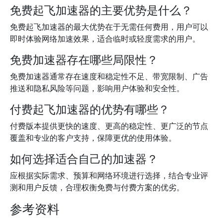
免费起飞加速器的主要优势是什么？
免费起飞加速器的最大优势在于无需任何费用，用户可以
即时体验网络加速效果，适合临时或轻度需求的用户。
免费加速器存在哪些局限性？
免费加速器通常存在速度和稳定性不足、带宽限制、广告
推送和隐私风险等问题，影响用户体验和安全性。
付费起飞加速器的优势有哪些？
付费版本提供更快的速度、更高的稳定性、更广泛的节点
覆盖和专业的客户支持，保障更优的使用体验。
如何选择适合自己的加速器？
应根据实际需求、预算和网络环境进行选择，结合专业评
测和用户反馈，合理权衡免费与付费方案的优劣。
参考资料