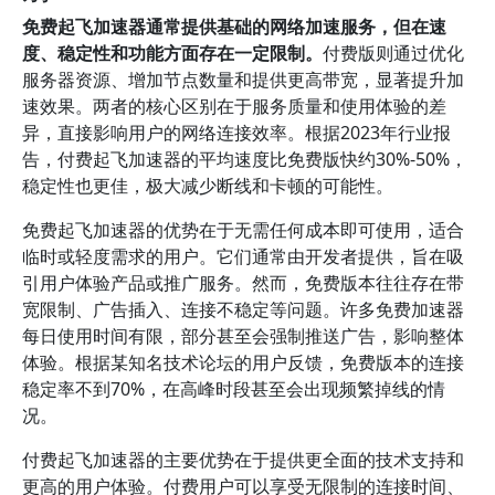
免费起飞加速器通常提供基础的网络加速服务，但在速
度、稳定性和功能方面存在一定限制。
付费版则通过优化
服务器资源、增加节点数量和提供更高带宽，显著提升加
速效果。两者的核心区别在于服务质量和使用体验的差
异，直接影响用户的网络连接效率。根据2023年行业报
告，付费起飞加速器的平均速度比免费版快约30%-50%，
稳定性也更佳，极大减少断线和卡顿的可能性。
免费起飞加速器的优势在于无需任何成本即可使用，适合
临时或轻度需求的用户。它们通常由开发者提供，旨在吸
引用户体验产品或推广服务。然而，免费版本往往存在带
宽限制、广告插入、连接不稳定等问题。许多免费加速器
每日使用时间有限，部分甚至会强制推送广告，影响整体
体验。根据某知名技术论坛的用户反馈，免费版本的连接
稳定率不到70%，在高峰时段甚至会出现频繁掉线的情
况。
付费起飞加速器的主要优势在于提供更全面的技术支持和
更高的用户体验。付费用户可以享受无限制的连接时间、