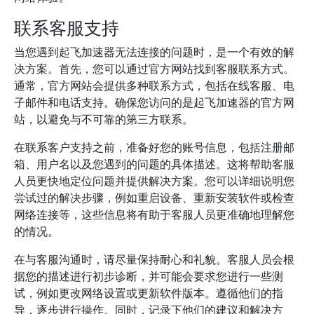
联系客服支持
当您遇到起飞加速器无法连接的问题时，是一个有效的解
决方案。首先，您可以通过官方网站找到客服联系方式。
通常，官方网站会提供多种联系方式，包括在线客服、电
子邮件和电话支持。确保您访问的是起飞加速器的官方网
站，以避免与不可靠的第三方联系。
在联系客户支持之前，准备好您的账号信息，包括注册邮
箱、用户名以及您遇到的问题的具体描述。这将帮助客服
人员更快地定位问题并提供解决方案。您可以详细说明您
尝试过的解决步骤，例如重启设备、重新安装软件或检查
网络连接等，这些信息将有助于客服人员更准确地理解您
的情况。
在与客服沟通时，请尽量保持耐心和礼貌。客服人员会根
据您的描述进行初步诊断，并可能会要求您进行一些测
试，例如更改网络设置或更新软件版本。遵循他们的指
导，逐步进行操作。同时，记录下他们的建议和解决方