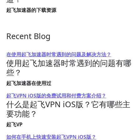
起飞加速器的下载资源
Recent Blog
在使用起飞加速器时常遇到的问题及解决方法？
使用起飞加速器时常遇到的问题有哪
些？
起飞加速器在使用过
起飞VPN iOS版的免费试用和付费方案介绍？
什么是起飞VPN iOS版？它有哪些主
要功能？
起飞VP
如何在手机上快速安装起飞VPN iOS版？