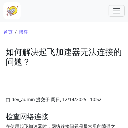
跳转到主要内容
面包屑
首页
博客
如何解决起飞加速器无法连接的
问题？
由
dev_admin
提交于
周日, 12/14/2025 - 10:52
检查网络连接
在使用起飞加速器时，网络连接问题是最常见的障碍之