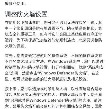
够顺利使用。
调整防火墙设置
在使用起飞加速器时，您可能会遇到无法连接的问题，其
中一个常见原因是防火墙设置不当。防火墙是保护您计算
机安全的重要工具，但有时它们会阻止某些应用程序正常
运行。为了确保起飞加速器能够顺利连接，您需要调整防
火墙的设置。
首先，您需要确定您使用的操作系统。不同的操作系统有
不同的防火墙设置方法。在Windows系统中，您可以通过
控制面板访问防火墙设置。打开控制面板，找到“系统和安
全”选项，然后点击“Windows Defender防火墙”。在这
里，您可以查看当前的防火墙状态以及相关设置。
接下来，您可以选择临时禁用防火墙，以检查这是否是导
致起飞加速器无法连接的原因。在防火墙设置中，您会看
到“启用或禁用Windows Defender防火墙”的选项。请注
意，禁用防火墙可能会使您的计算机面临安全风险，因此