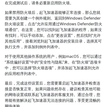
在完成测试后，请务必重新启用防火墙。
如果禁用防火墙后，起飞加速器能够正常连接，那么您就
需要为其创建一个例外规则。返回到Windows Defender
防火墙设置，点击“允许应用通过Windows Defender防火
墙通信”。在这里，您可以找到起飞加速器的程序，如果没
有找到，可以手动添加。点击“更改设置”，然后找到“允许
其他应用”，接着浏览到起飞加速器的安装目录，选择其可
执行文件，并添加到例外列表中。
对于使用其他操作系统的用户，例如macOS，您可以通过
“系统偏好设置”中的“安全性与隐私”来。在“防火墙”选项卡
中，您可以选择“防火墙选项”，并添加起飞加速器到允许
的应用程序列表中。
最后，完成这些设置后，您需要重启起飞加速器并检查连
接是否恢复正常。如果问题依然存在，建议检查其他可能
的网络设置或联系起飞加速器的客服支持。通过合理，您
将能有效解决起飞加速器无法连接的问题，享受更流畅的
网络体验。