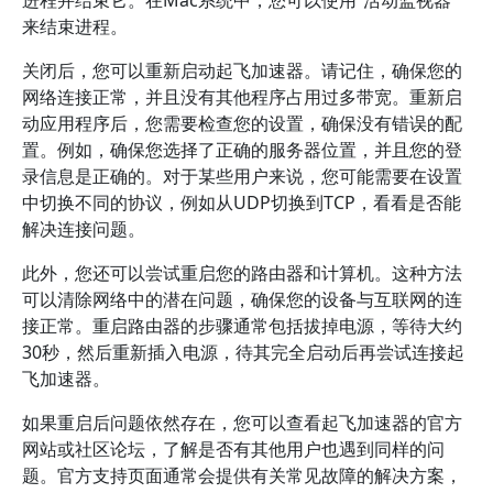
进程并结束它。在Mac系统中，您可以使用“活动监视器”
来结束进程。
关闭后，您可以重新启动起飞加速器。请记住，确保您的
网络连接正常，并且没有其他程序占用过多带宽。重新启
动应用程序后，您需要检查您的设置，确保没有错误的配
置。例如，确保您选择了正确的服务器位置，并且您的登
录信息是正确的。对于某些用户来说，您可能需要在设置
中切换不同的协议，例如从UDP切换到TCP，看看是否能
解决连接问题。
此外，您还可以尝试重启您的路由器和计算机。这种方法
可以清除网络中的潜在问题，确保您的设备与互联网的连
接正常。重启路由器的步骤通常包括拔掉电源，等待大约
30秒，然后重新插入电源，待其完全启动后再尝试连接起
飞加速器。
如果重启后问题依然存在，您可以查看起飞加速器的官方
网站或社区论坛，了解是否有其他用户也遇到同样的问
题。官方支持页面通常会提供有关常见故障的解决方案，