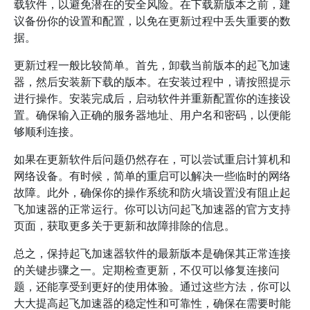
载软件，以避免潜在的安全风险。在下载新版本之前，建
议备份你的设置和配置，以免在更新过程中丢失重要的数
据。
更新过程一般比较简单。首先，卸载当前版本的起飞加速
器，然后安装新下载的版本。在安装过程中，请按照提示
进行操作。安装完成后，启动软件并重新配置你的连接设
置。确保输入正确的服务器地址、用户名和密码，以便能
够顺利连接。
如果在更新软件后问题仍然存在，可以尝试重启计算机和
网络设备。有时候，简单的重启可以解决一些临时的网络
故障。此外，确保你的操作系统和防火墙设置没有阻止起
飞加速器的正常运行。你可以访问起飞加速器的官方支持
页面，获取更多关于更新和故障排除的信息。
总之，保持起飞加速器软件的最新版本是确保其正常连接
的关键步骤之一。定期检查更新，不仅可以修复连接问
题，还能享受到更好的使用体验。通过这些方法，你可以
大大提高起飞加速器的稳定性和可靠性，确保在需要时能