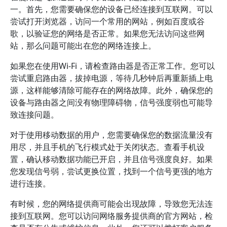
一。首先，您需要确保您的设备已经连接到互联网。可以
尝试打开浏览器，访问一个常用的网站，例如百度或谷
歌，以验证您的网络是否正常。如果您无法访问这些网
站，那么问题可能出在您的网络连接上。
如果您在使用Wi-Fi，请检查路由器是否正常工作。您可以
尝试重启路由器，拔掉电源，等待几秒钟后再重新插上电
源，这样能够清除可能存在的网络故障。此外，确保您的
设备与路由器之间没有物理障碍物，信号强度弱也可能导
致连接问题。
对于使用移动数据的用户，您需要确保您的数据流量没有
用尽，并且手机的飞行模式处于关闭状态。查看手机设
置，确认移动数据功能已开启，并且信号强度良好。如果
您发现信号弱，尝试更换位置，找到一个信号更强的地方
进行连接。
有时候，您的网络提供商可能会出现故障，导致您无法连
接到互联网。您可以访问网络服务提供商的官方网站，检