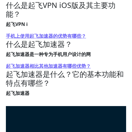
什么是起飞VPN iOS版及其主要功
能？
起飞VPN i
手机上使用起飞加速器的优势有哪些？
什么是起飞加速器？
起飞加速器是一种专为手机用户设计的网
起飞加速器相比其他加速器有哪些优势？
起飞加速器是什么？它的基本功能和
特点有哪些？
起飞加速器