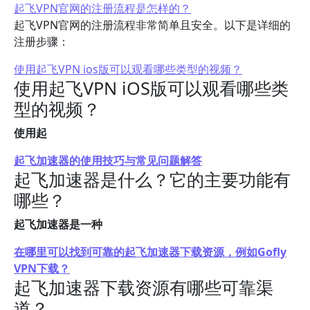
起飞VPN官网的注册流程是怎样的？
起飞VPN官网的注册流程非常简单且安全。以下是详细的
注册步骤：
使用起飞VPN ios版可以观看哪些类型的视频？
使用起飞VPN iOS版可以观看哪些类
型的视频？
使用起
起飞加速器的使用技巧与常见问题解答
起飞加速器是什么？它的主要功能有
哪些？
起飞加速器是一种
在哪里可以找到可靠的起飞加速器下载资源，例如Gofly
VPN下载？
起飞加速器下载资源有哪些可靠渠
道？