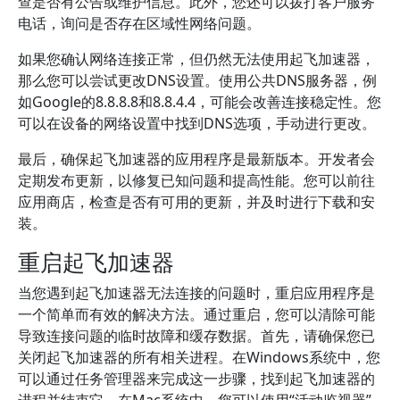
查是否有公告或维护信息。此外，您还可以拨打客户服务
电话，询问是否存在区域性网络问题。
如果您确认网络连接正常，但仍然无法使用起飞加速器，
那么您可以尝试更改DNS设置。使用公共DNS服务器，例
如Google的8.8.8.8和8.8.4.4，可能会改善连接稳定性。您
可以在设备的网络设置中找到DNS选项，手动进行更改。
最后，确保起飞加速器的应用程序是最新版本。开发者会
定期发布更新，以修复已知问题和提高性能。您可以前往
应用商店，检查是否有可用的更新，并及时进行下载和安
装。
重启起飞加速器
当您遇到起飞加速器无法连接的问题时，重启应用程序是
一个简单而有效的解决方法。通过重启，您可以清除可能
导致连接问题的临时故障和缓存数据。首先，请确保您已
关闭起飞加速器的所有相关进程。在Windows系统中，您
可以通过任务管理器来完成这一步骤，找到起飞加速器的