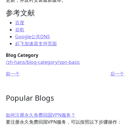
更新，并及时安装最新版本。
参考文献
百度
谷歌
Google公共DNS
起飞加速器支持页面
Blog Category
/zh-hans/blog-category/vpn-basic
前一个
后一个
Popular Blogs
如何注册永久免费回国VPN服务？
要注册永久免费回国VPN服务，可以按照以下步骤操作：