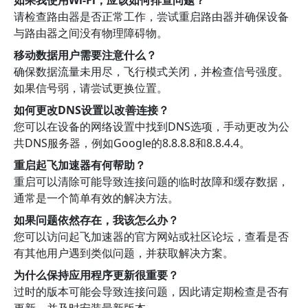
如果我使用Wi-Fi，应该如何排查问题？
请检查路由器是否正常工作，尝试重启路由器并确保设备
与路由器之间没有物理障碍物。
移动数据用户需要注意什么？
确保数据流量未用尽，飞行模式关闭，并检查信号强度。
如果信号弱，请尝试更换位置。
如何更改DNS设置以改善连接？
您可以在设备的网络设置中找到DNS选项，手动更改为公
共DNS服务器，例如Google的8.8.8.8和8.8.4.4。
重启起飞加速器有何帮助？
重启可以清除可能导致连接问题的临时故障和缓存数据，
通常是一个简单有效的解决方法。
如果问题依然存在，我该怎么办？
您可以访问起飞加速器的官方网站或社区论坛，查看是否
有其他用户遇到类似问题，并获取解决方案。
为什么保持应用程序更新很重要？
过时的版本可能会导致连接问题，因此请定期检查是否有