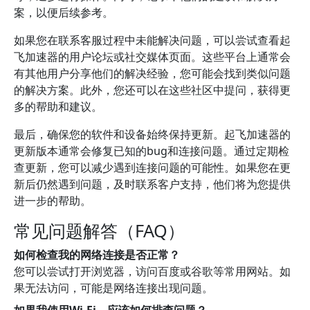
案，以便后续参考。
如果您在联系客服过程中未能解决问题，可以尝试查看起
飞加速器的用户论坛或社交媒体页面。这些平台上通常会
有其他用户分享他们的解决经验，您可能会找到类似问题
的解决方案。此外，您还可以在这些社区中提问，获得更
多的帮助和建议。
最后，确保您的软件和设备始终保持更新。起飞加速器的
更新版本通常会修复已知的bug和连接问题。通过定期检
查更新，您可以减少遇到连接问题的可能性。如果您在更
新后仍然遇到问题，及时联系客户支持，他们将为您提供
进一步的帮助。
常见问题解答（FAQ）
如何检查我的网络连接是否正常？
您可以尝试打开浏览器，访问百度或谷歌等常用网站。如
果无法访问，可能是网络连接出现问题。