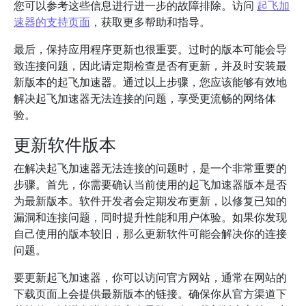
您可以参考这些信息进行进一步的故障排除。访问
起飞加
速器的支持页面
，获取更多帮助和指导。
最后，保持应用程序更新也很重要。过时的版本可能会导
致连接问题，因此请定期检查是否有更新，并及时安装最
新版本的起飞加速器。通过以上步骤，您应该能够有效地
解决起飞加速器无法连接的问题，享受更流畅的网络体
验。
更新软件版本
在解决起飞加速器无法连接的问题时，是一个非常重要的
步骤。首先，你需要确认当前使用的起飞加速器版本是否
为最新版本。软件开发者会定期发布更新，以修复已知的
漏洞和连接问题，同时提升性能和用户体验。如果你发现
自己使用的版本较旧，那么更新软件可能会解决你的连接
问题。
要更新起飞加速器，你可以访问官方网站，通常在网站的
下载页面上会提供最新版本的链接。确保你从官方渠道下