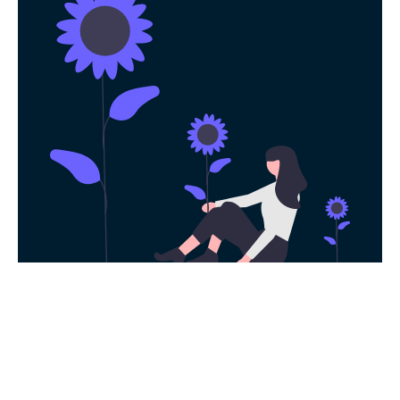
永久免费使用
现在下载起飞加速器，每日签到即可获得免