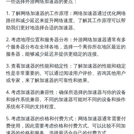
一些选择外游网络加速器的要点：
1. 了解网络加速器的工作原理：网络加速器通过优化网络
路径和减少延迟来提升网络速度。了解其工作原理可以帮
助我们更好地选择合适的加速器。
2. 考虑地理位置和服务器分布：外游网络加速器通常有多
个服务器分布在全球各地，选择一个离你所在地区最近的
服务器，能够减少延迟并提供更稳定的连接。
3. 查看加速器的性能和稳定性：了解加速器的性能和稳定
性是非常重要的。可以通过阅读用户评价、咨询其他用户
或专家，来了解加速器的可靠性和效果。
4. 考虑加速器的兼容性：确保所选择的加速器与你的设备
和操作系统兼容。不同的加速器可能对不同的设备和操作
系统有不同的支持程度。
5. 考虑加速器的价格和付费方式：网络加速器通常需要付
费使用，因此需要考虑价格和付费方式。可以比较不同加
速器的价格和服务，选择最适合自己的付费方式。