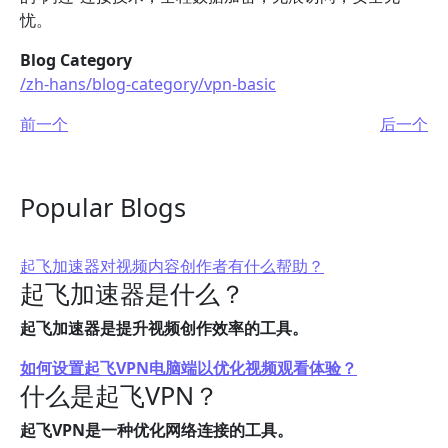
忧。
Blog Category
/zh-hans/blog-category/vpn-basic
前一个
后一个
Popular Blogs
起飞加速器对视频内容创作者有什么帮助？
起飞加速器是什么？
起飞加速器是提升视频创作效率的工具。
如何设置起飞VPN电脑端以优化视频观看体验？
什么是起飞VPN？
起飞VPN是一种优化网络连接的工具。