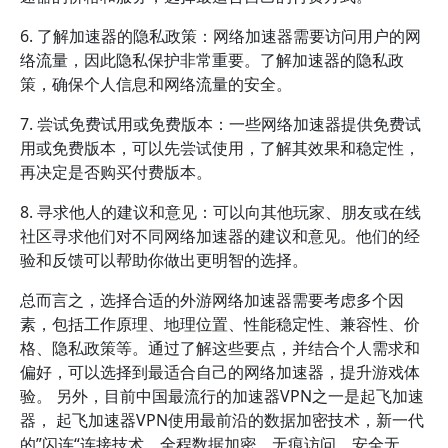
6. 了解加速器的隐私政策：网络加速器需要访问用户的网
络流量，因此隐私保护非常重要。了解加速器的隐私政
策，确保个人信息和网络流量的安全。
7. 尝试免费试用或免费版本：一些网络加速器提供免费试
用或免费版本，可以先尝试使用，了解其效果和稳定性，
再决定是否购买付费版本。
8. 寻求他人的建议和意见：可以向其他玩家、朋友或在线
社区寻求他们对不同网络加速器的建议和意见。他们的经
验和反馈可以帮助你做出更明智的选择。
总而言之，选择合适的外游网络加速器需要考虑多个因
素，包括工作原理、地理位置、性能稳定性、兼容性、价
格、隐私政策等。通过了解这些要点，并结合个人需求和
偏好，可以选择到最适合自己的网络加速器，提升游戏体
验。 另外，目前中国最流行的加速器VPN之一是起飞加速
器， 起飞加速器VPN使用最前沿的数据加密技术，新一代
的”闪连“连接技术，全程数据加密，无痕访问，安全无