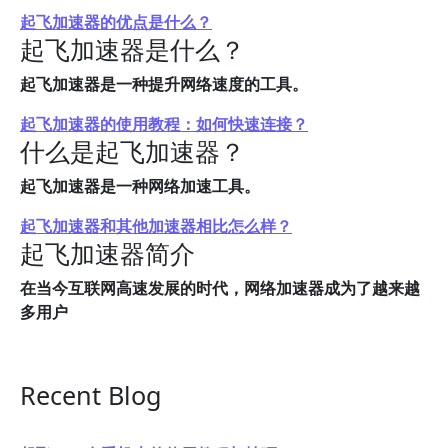
起飞加速器的优点是什么？
起飞加速器是什么？
起飞加速器是一种提升网络速度的工具。
起飞加速器的使用教程：如何快速连接？
什么是起飞加速器？
起飞加速器是一种网络加速工具。
起飞加速器和其他加速器相比怎么样？
起飞加速器简介
在当今互联网高速发展的时代，网络加速器成为了越来越
多用户
Recent Blog