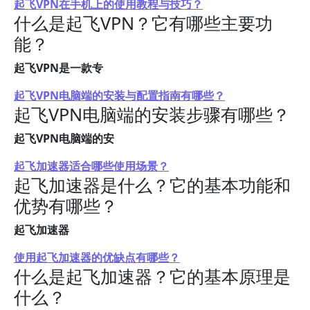
起飞VPN在手机上的使用教程与技巧？
什么是起飞VPN？它有哪些主要功
能？
起飞VPN是一款专
起飞VPN电脑端的安装与配置指南有哪些？
起飞VPN电脑端的安装步骤有哪些？
起飞VPN电脑端的安
起飞加速器适合哪些使用场景？
起飞加速器是什么？它的基本功能和
优势有哪些？
起飞加速器
使用起飞加速器的优缺点有哪些？
什么是起飞加速器？它的基本原理是
什么？