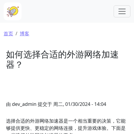
跳转到主要内容
面包屑
首页
博客
如何选择合适的外游网络加速
器？
由
dev_admin
提交于
周二, 01/30/2024 - 14:04
选择合适的外游网络加速器是一个相当重要的决策，它能
够提供更快、更稳定的网络连接，提升游戏体验。下面是