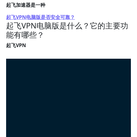
起飞加速器是一种
起飞VPN电脑版是否安全可靠？
起飞VPN电脑版是什么？它的主要功
能有哪些？
起飞VPN