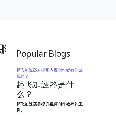
哪
Popular Blogs
起飞加速器对视频内容创作者有什么
帮助？
起飞加速器是什
么？
起飞加速器是提升视频创作效率的工
具。