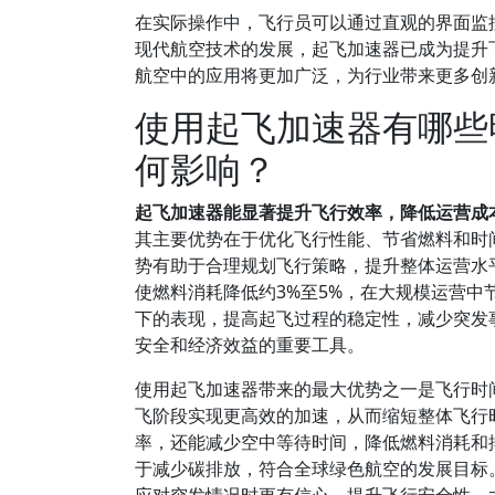
在实际操作中，飞行员可以通过直观的界面监
现代航空技术的发展，起飞加速器已成为提升
航空中的应用将更加广泛，为行业带来更多创
使用起飞加速器有哪些
何影响？
起飞加速器能显著提升飞行效率，降低运营成
其主要优势在于优化飞行性能、节省燃料和时
势有助于合理规划飞行策略，提升整体运营水平
使燃料消耗降低约3%至5%，在大规模运营
下的表现，提高起飞过程的稳定性，减少突发
安全和经济效益的重要工具。
使用起飞加速器带来的最大优势之一是飞行时
飞阶段实现更高效的加速，从而缩短整体飞行
率，还能减少空中等待时间，降低燃料消耗和排
于减少碳排放，符合全球绿色航空的发展目标