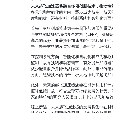
未来起飞加速器将融合多项创新技术，推动性
多元化和智能化的方向，逐步成为航空、航天
度和能效，还在材料、控制系统和智能化方面
首先，材料创新将成为未来起飞加速器的重要
合材料如碳纤维增强复合材料（CFRP）和陶
高温的优势，显著提升加速器的性能和耐用性。根据国际航
告，未来材料的发展将侧重于高性能、环保和
在控制系统方面，智能化和自动化将成为核心
监测、故障预测和动态调节，有效提升加速器
减少能量浪费并降低故障率。此外，集成传感
方向。这些技术的结合，极大地推动了起飞加
此外，未来的起飞加速器还会在能源利用和环
度降低碳排放，符合全球可持续发展的趋势。
家如NASA的研究人员指出，未来的起飞加速
综上所述，未来起飞加速器的发展将集中在材