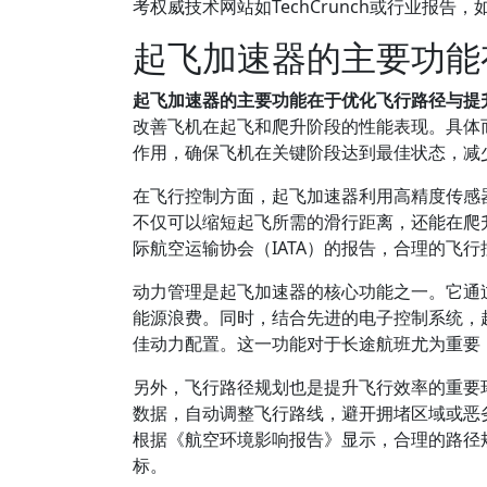
考权威技术网站如TechCrunch或行业报告
起飞加速器的主要功能
起飞加速器的主要功能在于优化飞行路径与提
改善飞机在起飞和爬升阶段的性能表现。具体
作用，确保飞机在关键阶段达到最佳状态，减
在飞行控制方面，起飞加速器利用高精度传感
不仅可以缩短起飞所需的滑行距离，还能在爬
际航空运输协会（IATA）的报告，合理的飞
动力管理是起飞加速器的核心功能之一。它通
能源浪费。同时，结合先进的电子控制系统，
佳动力配置。这一功能对于长途航班尤为重要
另外，飞行路径规划也是提升飞行效率的重要
数据，自动调整飞行路线，避开拥堵区域或恶
根据《航空环境影响报告》显示，合理的路径
标。