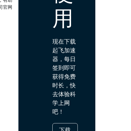
，有助
用
司官网
现在下载
起飞加速
器，每日
签到即可
获得免费
时长，快
去体验科
学上网
吧！
下载