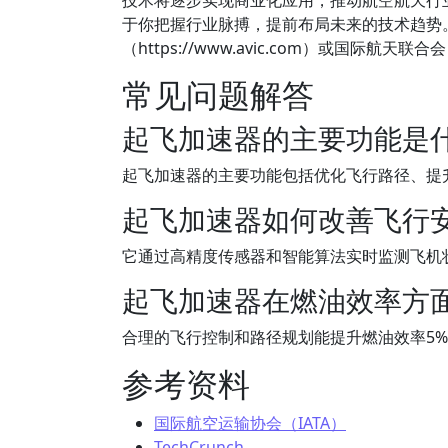
技术将逐步实现商业化应用，推动航空航天行
于你把握行业脉搏，提前布局未来的技术趋势
（https://www.avic.com）或国际航天联合会（h
常见问题解答
起飞加速器的主要功能是
起飞加速器的主要功能包括优化飞行路径、提
起飞加速器如何改善飞行
它通过高精度传感器和智能算法实时监测飞机
起飞加速器在燃油效率方
合理的飞行控制和路径规划能提升燃油效率5%
参考资料
国际航空运输协会（IATA）
TechCrunch