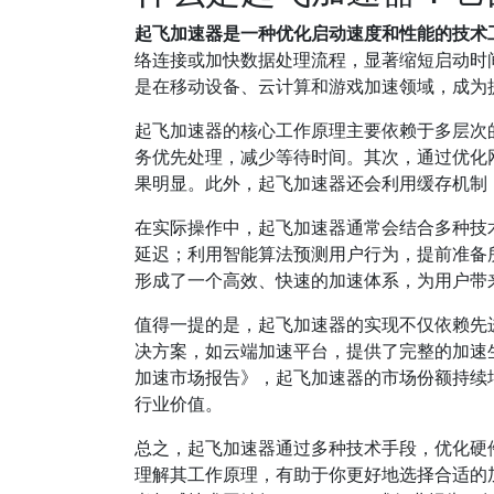
起飞加速器是一种优化启动速度和性能的技术
络连接或加快数据处理流程，显著缩短启动时
是在移动设备、云计算和游戏加速领域，成为
起飞加速器的核心工作原理主要依赖于多层次
务优先处理，减少等待时间。其次，通过优化
果明显。此外，起飞加速器还会利用缓存机制
在实际操作中，起飞加速器通常会结合多种技
延迟；利用智能算法预测用户行为，提前准备
形成了一个高效、快速的加速体系，为用户带
值得一提的是，起飞加速器的实现不仅依赖先
决方案，如云端加速平台，提供了完整的加速生
加速市场报告》，起飞加速器的市场份额持续
行业价值。
总之，起飞加速器通过多种技术手段，优化硬
理解其工作原理，有助于你更好地选择合适的