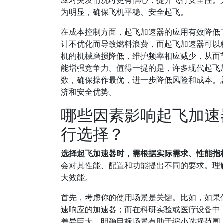
应对突发情况时更有信心，提升飞行安全性。
为明显，确保飞机平稳、安全起飞。
在成本控制方面，起飞加速器的应用有效降低
计不优化而导致燃料浪费，而起飞加速器可以
机的机械磨损降低，维护频率相应减少，从而
能增强竞争力。值得一提的是，许多现代起飞
数，确保操作最优，进一步降低风险和成本。
济和安全优势。
哪些因素影响起飞加速
行选择？
选择起飞加速器时，需根据实际需求、性能指
会对其性能、配置和功能提出不同的要求。理
大效能。
首先，考虑你的使用场景是关键。比如，如果
速响应的加速器；而在科研实验或医疗设备中
差异巨大，明确目标场景有助于缩小选择范围