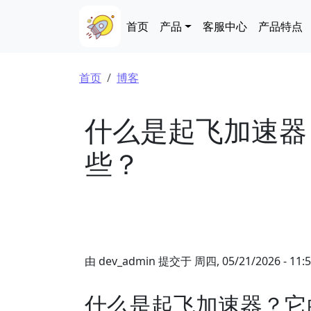
跳转到主要内容
Main navigation
首页
产品
客服中心
产品特点
面包屑
首页
博客
什么是起飞加速器
些？
由
dev_admin
提交于
周四, 05/21/2026 - 11:
什么是起飞加速器？它