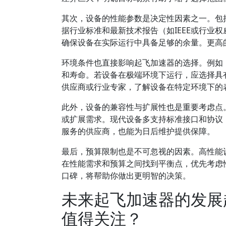
其次，设备的性能参数是决定性因素之一。包
据行业标准和最新技术报告（如IEEE或行业
确保设备在实际运行中具备足够的余量。更高
环境条件也直接影响起飞加速器的选择。例如
和寿命。若设备在极端环境下运行，应选择具
供应商或行业专家，了解设备在特定环境下的
此外，设备的兼容性与扩展性也是重要考虑点
或扩展需求。现代设备多支持标准接口和协议
服务的供应商，也能为日后维护提供保障。
最后，预算限制也是不可忽视的因素。高性能
在性能需求和预算之间找到平衡点，优先考虑
口碑，将帮助你做出更明智的决策。
未来起飞加速器的发展
值得关注？