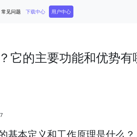
Secondary Menu
常见问题
下载中心
用户中心
？它的主要功能和优势有
57
的基本定义和工作原理是什么？