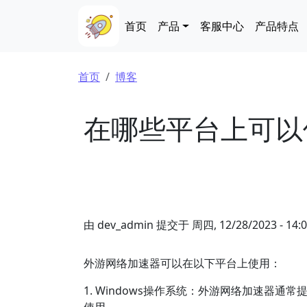
跳转到主要内容
Main navigation
首页
产品
客服中心
产品特点
面包屑
首页
博客
在哪些平台上可以
由
dev_admin
提交于
周四, 12/28/2023 - 14:
外游网络加速器可以在以下平台上使用：
1. Windows操作系统：外游网络加速器通常提