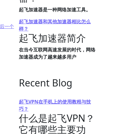
起飞加速器是一种网络加速工具。
起飞加速器和其他加速器相比怎么
后一个
样？
起飞加速器简介
在当今互联网高速发展的时代，网络
加速器成为了越来越多用户
Recent Blog
起飞VPN在手机上的使用教程与技
巧？
什么是起飞VPN？
它有哪些主要功