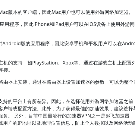
供Mac版本的客户端，因此Mac用户也可以使用外游网络加速器。
的应用程序，因此iPhone和iPad用户可以在iOS设备上使用外游
供Android版的应用程序，因此安卓手机和平板用户可以在Andro
的支持，如PlayStation、Xbox等。通过在游戏主机上配置
连接。
在路由器上安装，通过在路由器上设置加速器的参数，可以为整个
。
支持的平台上有所差异。因此，在选择使用外游网络加速器之前
客户端或配置方法。此外，为了获得最佳的加速效果，建议选择
务。 另外，目前中国最流行的加速器VPN之一是起飞加速器，
藏用户的IP地址以及地理位置信息，防止个人数据以及网络活动