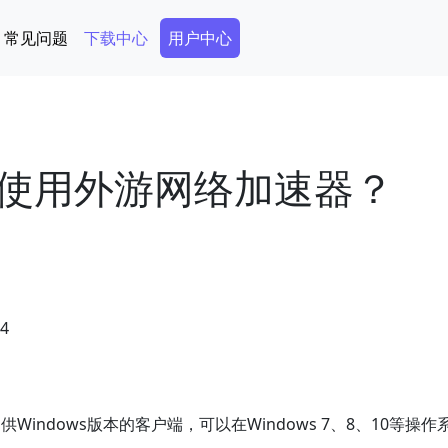
Secondary Menu
常见问题
下载中心
用户中心
使用外游网络加速器？
04
供Windows版本的客户端，可以在Windows 7、8、10等操作