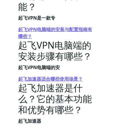
能？
起飞VPN是一款专
起飞VPN电脑端的安装与配置指南有
哪些？
起飞VPN电脑端的
安装步骤有哪些？
起飞VPN电脑端的安
起飞加速器适合哪些使用场景？
起飞加速器是什
么？它的基本功能
和优势有哪些？
起飞加速器