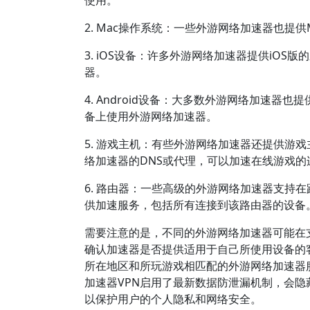
使用。
2. Mac操作系统：一些外游网络加速器也提
3. iOS设备：许多外游网络加速器提供iOS版
器。
4. Android设备：大多数外游网络加速器也提
备上使用外游网络加速器。
5. 游戏主机：有些外游网络加速器还提供游戏主机
络加速器的DNS或代理，可以加速在线游戏的
6. 路由器：一些高级的外游网络加速器支持
供加速服务，包括所有连接到该路由器的设备
需要注意的是，不同的外游网络加速器可能在
确认加速器是否提供适用于自己所使用设备的
所在地区和所玩游戏相匹配的外游网络加速器服
加速器VPN启用了最新数据防泄漏机制，会隐
以保护用户的个人隐私和网络安全。