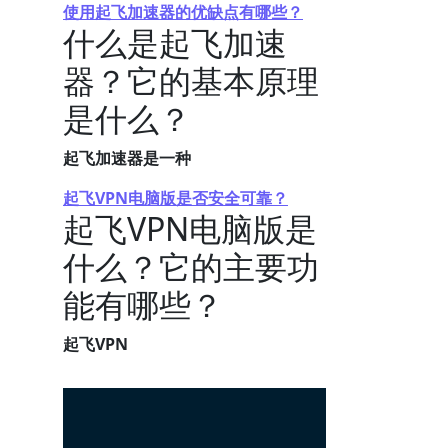
使用起飞加速器的优缺点有哪些？
什么是起飞加速
器？它的基本原理
是什么？
起飞加速器是一种
起飞VPN电脑版是否安全可靠？
起飞VPN电脑版是
什么？它的主要功
能有哪些？
起飞VPN