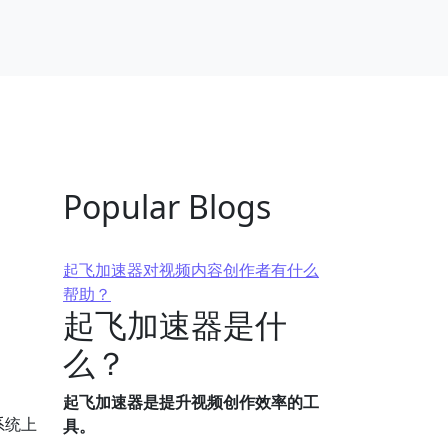
Popular Blogs
起飞加速器对视频内容创作者有什么
帮助？
起飞加速器是什
么？
起飞加速器是提升视频创作效率的工
系统上
具。