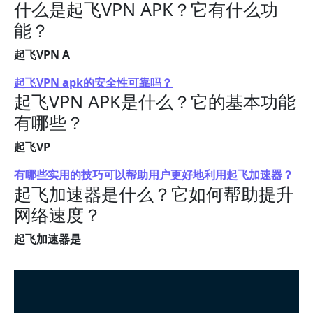
什么是起飞VPN APK？它有什么功
能？
起飞VPN A
起飞VPN apk的安全性可靠吗？
起飞VPN APK是什么？它的基本功能
有哪些？
起飞VP
有哪些实用的技巧可以帮助用户更好地利用起飞加速器？
起飞加速器是什么？它如何帮助提升
网络速度？
起飞加速器是