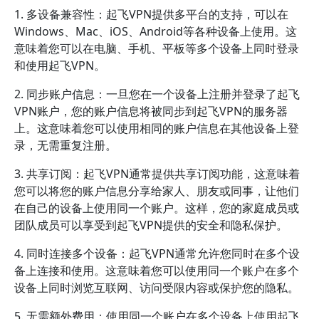
1. 多设备兼容性：起飞VPN提供多平台的支持，可以在
Windows、Mac、iOS、Android等各种设备上使用。这
意味着您可以在电脑、手机、平板等多个设备上同时登录
和使用起飞VPN。
2. 同步账户信息：一旦您在一个设备上注册并登录了起飞
VPN账户，您的账户信息将被同步到起飞VPN的服务器
上。这意味着您可以使用相同的账户信息在其他设备上登
录，无需重复注册。
3. 共享订阅：起飞VPN通常提供共享订阅功能，这意味着
您可以将您的账户信息分享给家人、朋友或同事，让他们
在自己的设备上使用同一个账户。这样，您的家庭成员或
团队成员可以享受到起飞VPN提供的安全和隐私保护。
4. 同时连接多个设备：起飞VPN通常允许您同时在多个设
备上连接和使用。这意味着您可以使用同一个账户在多个
设备上同时浏览互联网、访问受限内容或保护您的隐私。
5. 无需额外费用：使用同一个账户在多个设备上使用起飞