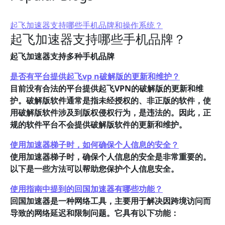
起飞加速器支持哪些手机品牌和操作系统？
起飞加速器支持哪些手机品牌？
起飞加速器支持多种手机品牌
是否有平台提供起飞vp n破解版的更新和维护？
目前没有合法的平台提供起飞VPN的破解版的更新和维
护。破解版软件通常是指未经授权的、非正版的软件，使
用破解版软件涉及到版权侵权行为，是违法的。因此，正
规的软件平台不会提供破解版软件的更新和维护。
使用加速器梯子时，如何确保个人信息的安全？
使用加速器梯子时，确保个人信息的安全是非常重要的。
以下是一些方法可以帮助您保护个人信息安全。
使用指南中提到的回国加速器有哪些功能？
回国加速器是一种网络工具，主要用于解决因跨境访问而
导致的网络延迟和限制问题。它具有以下功能：