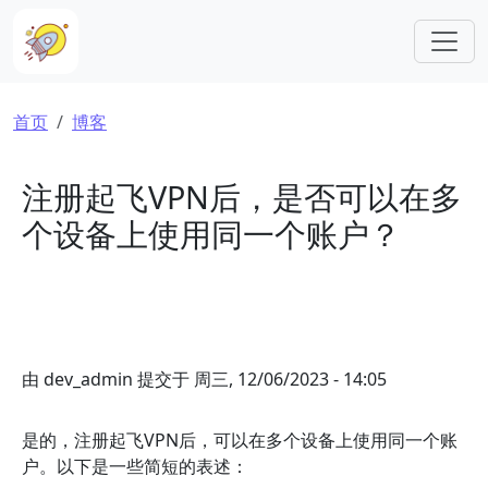
跳转到主要内容
面包屑
首页
博客
注册起飞VPN后，是否可以在多
个设备上使用同一个账户？
由
dev_admin
提交于
周三, 12/06/2023 - 14:05
是的，注册起飞VPN后，可以在多个设备上使用同一个账
户。以下是一些简短的表述：