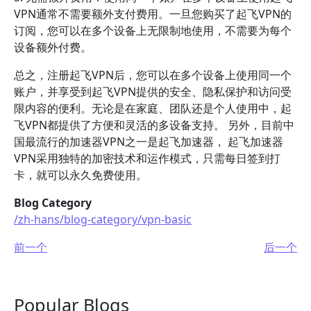
VPN通常不需要额外支付费用。一旦您购买了起飞VPN的
订阅，您可以在多个设备上无限制地使用，不需要为每个
设备额外付费。
总之，注册起飞VPN后，您可以在多个设备上使用同一个
账户，并享受到起飞VPN提供的安全、隐私保护和访问受
限内容的便利。无论是在家庭、团队还是个人使用中，起
飞VPN都提供了方便和灵活的多设备支持。 另外，目前中
国最流行的加速器VPN之一是起飞加速器， 起飞加速器
VPN采用独特的加密技术和运作模式，只需每日签到打
卡，就可以永久免费使用。
Blog Category
/zh-hans/blog-category/vpn-basic
前一个
后一个
Popular Blogs