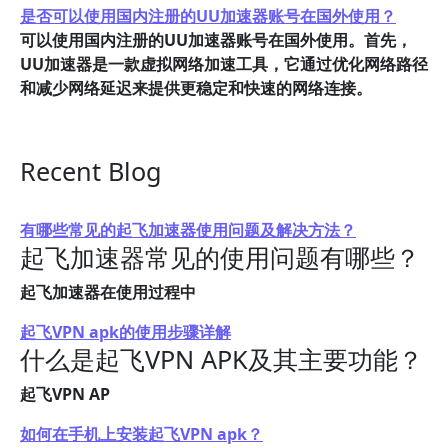
是否可以使用国内注册的UU加速器账号在国外使用？
可以使用国内注册的UU加速器账号在国外使用。首先，
UU加速器是一款虚拟网络加速工具，它通过优化网络路径
和减少网络延迟来提供更稳定和快速的网络连接。
Recent Blog
有哪些常见的起飞加速器使用问题及解决方法？
起飞加速器常见的使用问题有哪些？
起飞加速器在使用过程中
起飞VPN apk的使用步骤详解
什么是起飞VPN APK及其主要功能？
起飞VPN AP
如何在手机上安装起飞VPN apk？